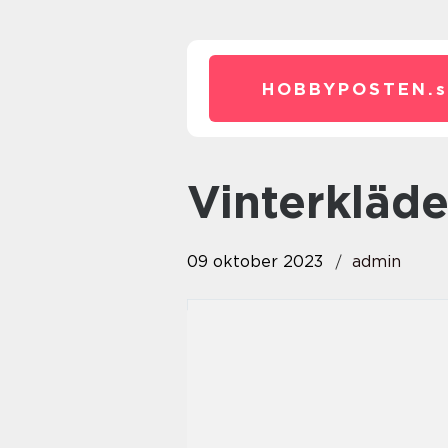
HOBBYPOSTEN.
vinterkläd
09 oktober 2023
admin