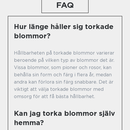
FAQ
Hur länge håller sig torkade
blommor?
Hållbarheten på torkade blommor varierar
beroende på vilken typ av blommor det är.
Vissa blommor, som pioner och rosor, kan
behålla sin form och färg i flera år, medan
andra kan förlora sin färg snabbare. Det är
viktigt att välja torkade blommor med
omsorg för att få bästa hållbarhet.
Kan jag torka blommor själv
hemma?