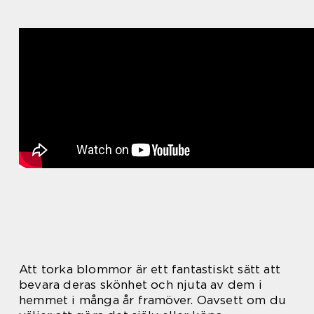
Att torka blommor är ett fantastiskt sätt att
bevara deras skönhet och njuta av dem i
hemmet i många år framöver. Oavsett om du