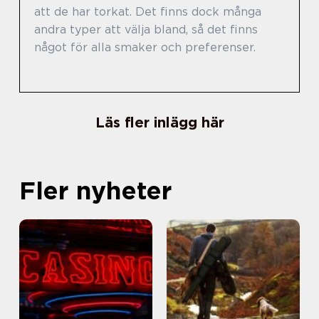
att de har torkat. Det finns dock många
andra typer att välja bland, så det finns
något för alla smaker och preferenser.
Läs fler inlägg här
Fler nyheter