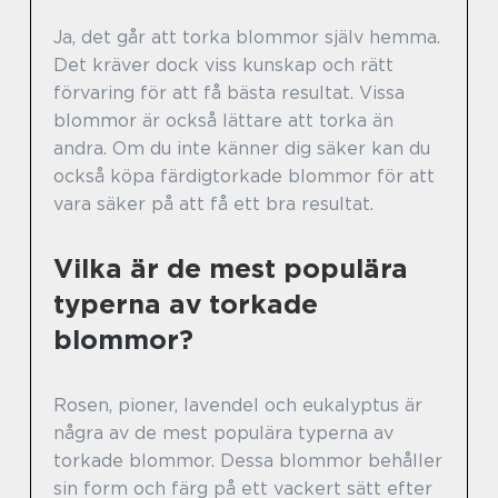
Ja, det går att torka blommor själv hemma.
Det kräver dock viss kunskap och rätt
förvaring för att få bästa resultat. Vissa
blommor är också lättare att torka än
andra. Om du inte känner dig säker kan du
också köpa färdigtorkade blommor för att
vara säker på att få ett bra resultat.
Vilka är de mest populära
typerna av torkade
blommor?
Rosen, pioner, lavendel och eukalyptus är
några av de mest populära typerna av
torkade blommor. Dessa blommor behåller
sin form och färg på ett vackert sätt efter