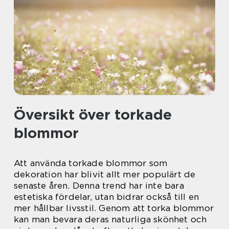
Översikt över torkade
blommor
Att använda torkade blommor som
dekoration har blivit allt mer populärt de
senaste åren. Denna trend har inte bara
estetiska fördelar, utan bidrar också till en
mer hållbar livsstil. Genom att torka blommor
kan man bevara deras naturliga skönhet och