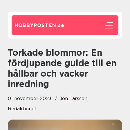
HOBBYPOSTEN.
se
Torkade blommor: En
fördjupande guide till en
hållbar och vacker
inredning
01 november 2023
Jon Larsson
Redaktionel