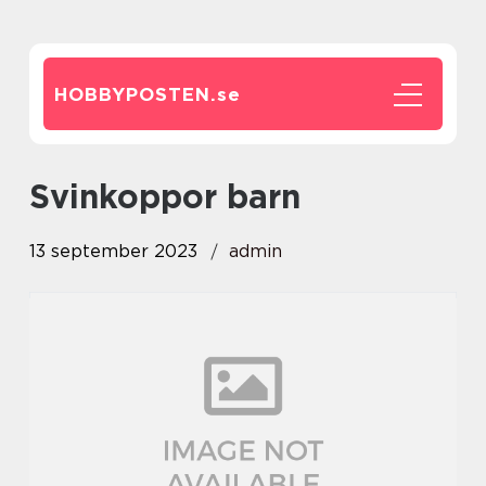
HOBBYPOSTEN.
se
svinkoppor barn
13 september 2023
admin