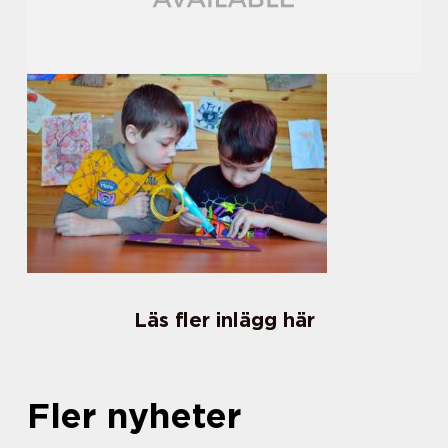
Läs fler inlägg här
Fler nyheter