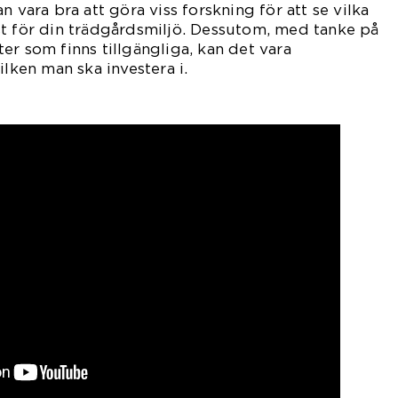
n vara bra att göra viss forskning för att se vilka
st för din trädgårdsmiljö. Dessutom, med tanke på
er som finns tillgängliga, kan det vara
ilken man ska investera i.