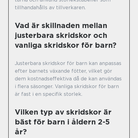
tillhandahålls av tillverkaren.
Vad är skillnaden mellan
justerbara skridskor och
vanliga skridskor för barn?
Justerbara skridskor för barn kan anpassas
efter barnets växande fötter, vilket gör
dem kostnadseffektiva då de kan användas
i flera säsonger. Vanliga skridskor för barn
är fast i en specifik storlek.
Vilken typ av skridskor är
bäst för barn i åldern 2-5
år?