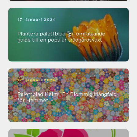
17. januari 2024
Plantera palettblad: En omfattande
guide till en populär trädgårdsväxt
17. januari 2024
Palettblad Helmi: En Blommig Mångfald
för Hemmet