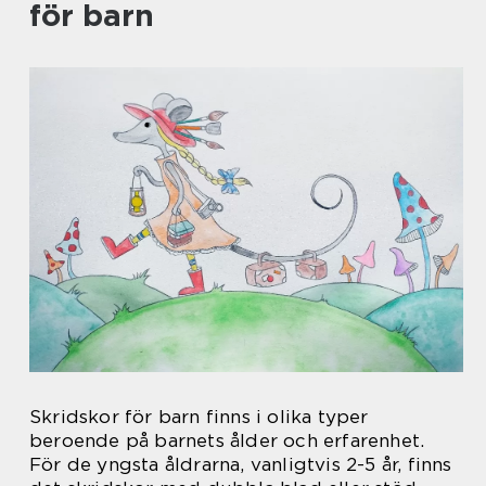
för barn
Skridskor för barn finns i olika typer
beroende på barnets ålder och erfarenhet.
För de yngsta åldrarna, vanligtvis 2-5 år, finns