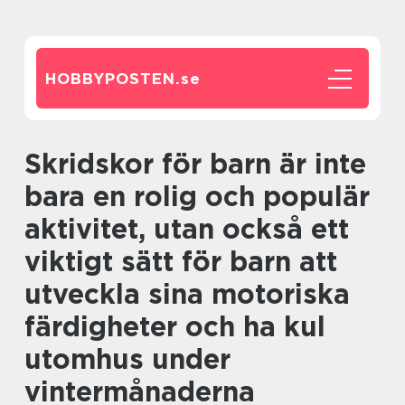
HOBBYPOSTEN.
se
Skridskor för barn är inte
bara en rolig och populär
aktivitet, utan också ett
viktigt sätt för barn att
utveckla sina motoriska
färdigheter och ha kul
utomhus under
vintermånaderna