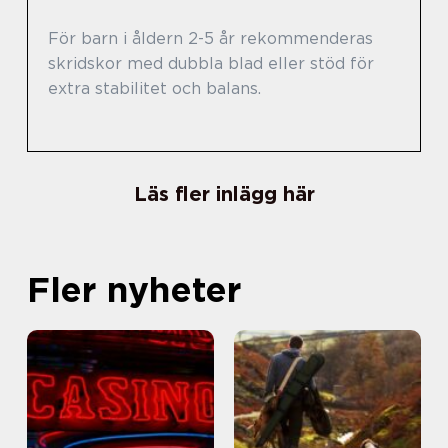
För barn i åldern 2-5 år rekommenderas
skridskor med dubbla blad eller stöd för
extra stabilitet och balans.
Läs fler inlägg här
Fler nyheter