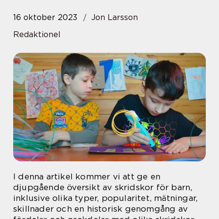
16 oktober 2023
Jon Larsson
Redaktionel
I denna artikel kommer vi att ge en
djupgående översikt av skridskor för barn,
inklusive olika typer, popularitet, mätningar,
skillnader och en historisk genomgång av