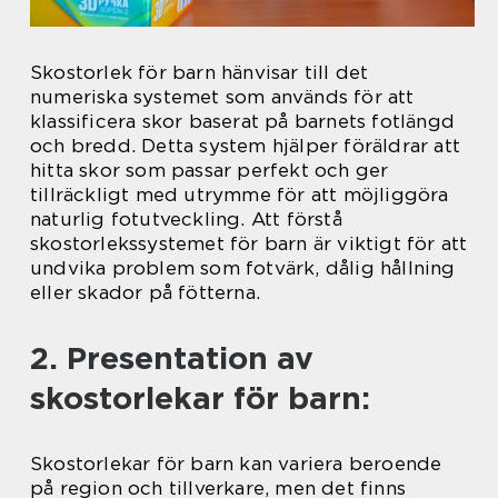
Skostorlek för barn hänvisar till det
numeriska systemet som används för att
klassificera skor baserat på barnets fotlängd
och bredd. Detta system hjälper föräldrar att
hitta skor som passar perfekt och ger
tillräckligt med utrymme för att möjliggöra
naturlig fotutveckling. Att förstå
skostorlekssystemet för barn är viktigt för att
undvika problem som fotvärk, dålig hållning
eller skador på fötterna.
2. Presentation av
skostorlekar för barn:
Skostorlekar för barn kan variera beroende
på region och tillverkare, men det finns