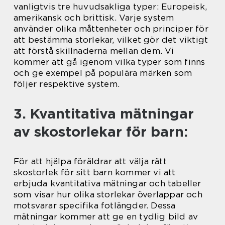
vanligtvis tre huvudsakliga typer: Europeisk,
amerikansk och brittisk. Varje system
använder olika måttenheter och principer för
att bestämma storlekar, vilket gör det viktigt
att förstå skillnaderna mellan dem. Vi
kommer att gå igenom vilka typer som finns
och ge exempel på populära märken som
följer respektive system.
3. Kvantitativa mätningar
av skostorlekar för barn:
För att hjälpa föräldrar att välja rätt
skostorlek för sitt barn kommer vi att
erbjuda kvantitativa mätningar och tabeller
som visar hur olika storlekar överlappar och
motsvarar specifika fotlängder. Dessa
mätningar kommer att ge en tydlig bild av