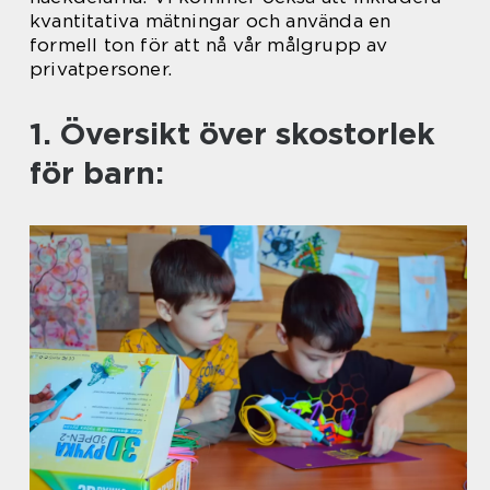
kvantitativa mätningar och använda en
formell ton för att nå vår målgrupp av
privatpersoner.
1. Översikt över skostorlek
för barn: