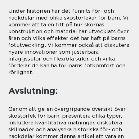
Under historien har det funnits för- och
nackdelar med olika skostorlekar för barn. Vi
kommer att ta en titt på hur skornas
konstruktion och material har utvecklats över
åren och vilka effekter det har haft på barns
fotutveckling. Vi kommer också att diskutera
nyare innovationer som justerbara
inläggssulor och flexibla sulor, och vilka
fördelar de kan ha för barns fotkomfort och
rörlighet.
Avslutning:
Genom att ge en övergripande översikt över
skostorlek för barn, presentera olika typer,
inkludera kvantitativa mätningar, diskutera
skillnader och analysera historiska för- och
nackdelar kommer denna artikel att vara en