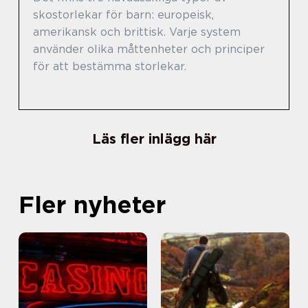
skostorlekar för barn: europeisk,
amerikansk och brittisk. Varje system
använder olika måttenheter och principer
för att bestämma storlekar.
Läs fler inlägg här
Fler nyheter