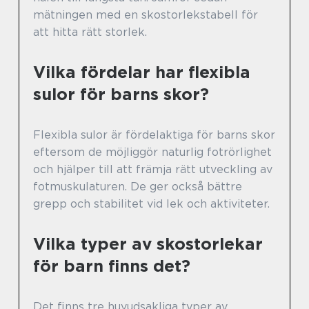
mätningen med en skostorlekstabell för
att hitta rätt storlek.
Vilka fördelar har flexibla
sulor för barns skor?
Flexibla sulor är fördelaktiga för barns skor
eftersom de möjliggör naturlig fotrörlighet
och hjälper till att främja rätt utveckling av
fotmuskulaturen. De ger också bättre
grepp och stabilitet vid lek och aktiviteter.
Vilka typer av skostorlekar
för barn finns det?
Det finns tre huvudsakliga typer av