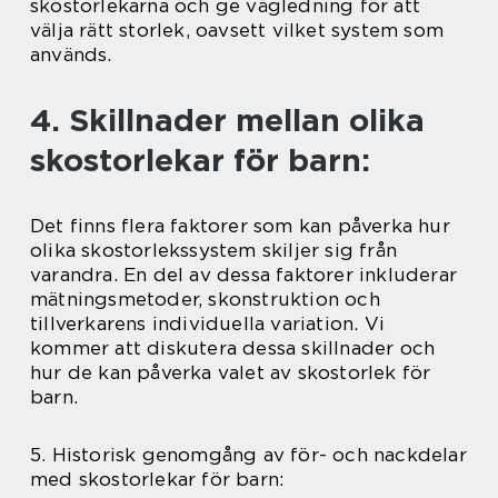
skostorlekarna och ge vägledning för att
välja rätt storlek, oavsett vilket system som
används.
4. Skillnader mellan olika
skostorlekar för barn:
Det finns flera faktorer som kan påverka hur
olika skostorlekssystem skiljer sig från
varandra. En del av dessa faktorer inkluderar
mätningsmetoder, skonstruktion och
tillverkarens individuella variation. Vi
kommer att diskutera dessa skillnader och
hur de kan påverka valet av skostorlek för
barn.
5. Historisk genomgång av för- och nackdelar
med skostorlekar för barn: