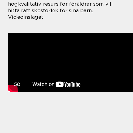
högkvalitativ resurs för föräldrar som vill
hitta rätt skostorlek för sina barn.
Videoinslaget