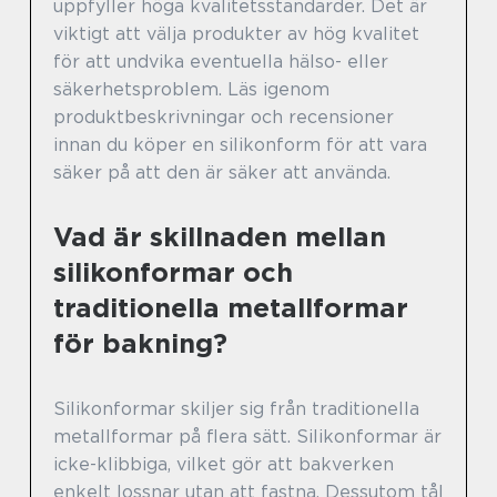
uppfyller höga kvalitetsstandarder. Det är
viktigt att välja produkter av hög kvalitet
för att undvika eventuella hälso- eller
säkerhetsproblem. Läs igenom
produktbeskrivningar och recensioner
innan du köper en silikonform för att vara
säker på att den är säker att använda.
Vad är skillnaden mellan
silikonformar och
traditionella metallformar
för bakning?
Silikonformar skiljer sig från traditionella
metallformar på flera sätt. Silikonformar är
icke-klibbiga, vilket gör att bakverken
enkelt lossnar utan att fastna. Dessutom tål