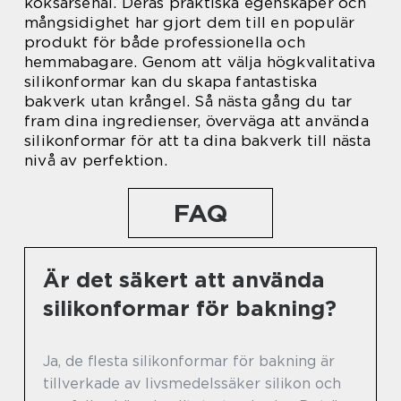
köksarsenal. Deras praktiska egenskaper och
mångsidighet har gjort dem till en populär
produkt för både professionella och
hemmabagare. Genom att välja högkvalitativa
silikonformar kan du skapa fantastiska
bakverk utan krångel. Så nästa gång du tar
fram dina ingredienser, överväga att använda
silikonformar för att ta dina bakverk till nästa
nivå av perfektion.
FAQ
Är det säkert att använda
silikonformar för bakning?
Ja, de flesta silikonformar för bakning är
tillverkade av livsmedelssäker silikon och