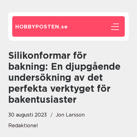
HOBBYPOSTEN.
se
Silikonformar för
bakning: En djupgående
undersökning av det
perfekta verktyget för
bakentusiaster
30 augusti 2023
Jon Larsson
Redaktionel