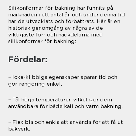
Silikonformar för bakning har funnits på
marknaden i ett antal år, och under denna tid
har de utvecklats och förbättrats. Här är en
historisk genomgång av några av de
viktigaste för- och nackdelarna med
silikonformar för bakning:
Fördelar:
– Icke-klibbiga egenskaper sparar tid och
gör rengöring enkel.
– Tål höga temperaturer, vilket gör dem
användbara för både kall och varm bakning.
– Flexibla och enkla att använda för att få ut
bakverk.