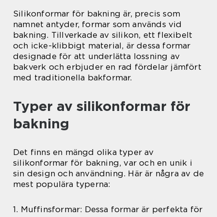
Silikonformar för bakning är, precis som
namnet antyder, formar som används vid
bakning. Tillverkade av silikon, ett flexibelt
och icke-klibbigt material, är dessa formar
designade för att underlätta lossning av
bakverk och erbjuder en rad fördelar jämfört
med traditionella bakformar.
Typer av silikonformar för
bakning
Det finns en mängd olika typer av
silikonformar för bakning, var och en unik i
sin design och användning. Här är några av de
mest populära typerna:
1. Muffinsformar: Dessa formar är perfekta för