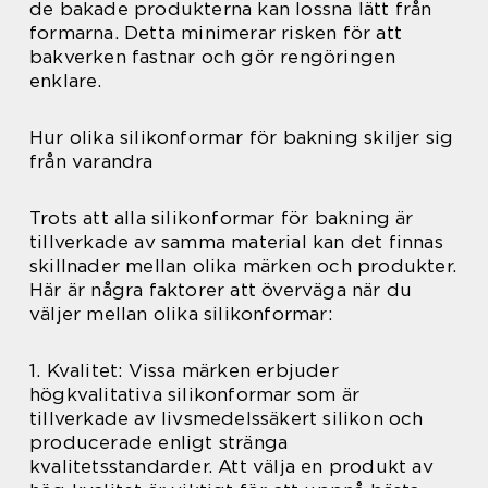
de bakade produkterna kan lossna lätt från
formarna. Detta minimerar risken för att
bakverken fastnar och gör rengöringen
enklare.
Hur olika silikonformar för bakning skiljer sig
från varandra
Trots att alla silikonformar för bakning är
tillverkade av samma material kan det finnas
skillnader mellan olika märken och produkter.
Här är några faktorer att överväga när du
väljer mellan olika silikonformar:
1. Kvalitet: Vissa märken erbjuder
högkvalitativa silikonformar som är
tillverkade av livsmedelssäkert silikon och
producerade enligt stränga
kvalitetsstandarder. Att välja en produkt av