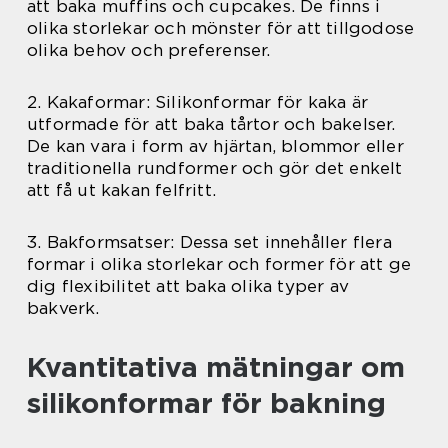
att baka muffins och cupcakes. De finns i
olika storlekar och mönster för att tillgodose
olika behov och preferenser.
2. Kakaformar: Silikonformar för kaka är
utformade för att baka tårtor och bakelser.
De kan vara i form av hjärtan, blommor eller
traditionella rundformer och gör det enkelt
att få ut kakan felfritt.
3. Bakformsatser: Dessa set innehåller flera
formar i olika storlekar och former för att ge
dig flexibilitet att baka olika typer av
bakverk.
Kvantitativa mätningar om
silikonformar för bakning