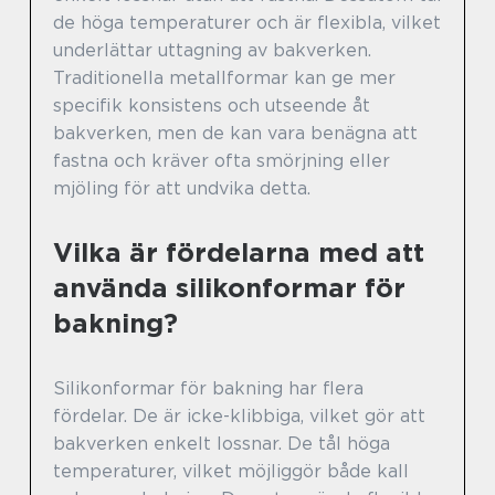
de höga temperaturer och är flexibla, vilket
underlättar uttagning av bakverken.
Traditionella metallformar kan ge mer
specifik konsistens och utseende åt
bakverken, men de kan vara benägna att
fastna och kräver ofta smörjning eller
mjöling för att undvika detta.
Vilka är fördelarna med att
använda silikonformar för
bakning?
Silikonformar för bakning har flera
fördelar. De är icke-klibbiga, vilket gör att
bakverken enkelt lossnar. De tål höga
temperaturer, vilket möjliggör både kall