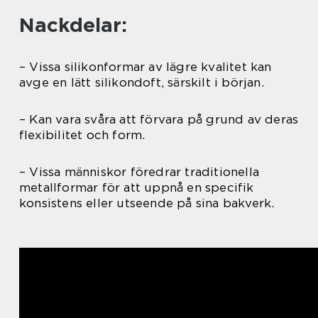
Nackdelar:
– Vissa silikonformar av lägre kvalitet kan
avge en lätt silikondoft, särskilt i början.
– Kan vara svåra att förvara på grund av deras
flexibilitet och form.
– Vissa människor föredrar traditionella
metallformar för att uppnå en specifik
konsistens eller utseende på sina bakverk.