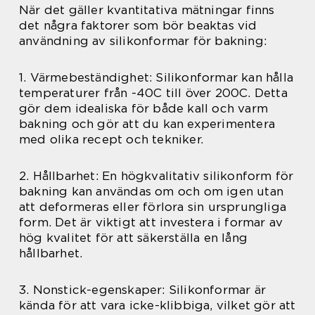
När det gäller kvantitativa mätningar finns
det några faktorer som bör beaktas vid
användning av silikonformar för bakning:
1. Värmebeständighet: Silikonformar kan hålla
temperaturer från -40C till över 200C. Detta
gör dem idealiska för både kall och varm
bakning och gör att du kan experimentera
med olika recept och tekniker.
2. Hållbarhet: En högkvalitativ silikonform för
bakning kan användas om och om igen utan
att deformeras eller förlora sin ursprungliga
form. Det är viktigt att investera i formar av
hög kvalitet för att säkerställa en lång
hållbarhet.
3. Nonstick-egenskaper: Silikonformar är
kända för att vara icke-klibbiga, vilket gör att