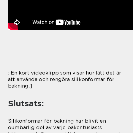
: En kort videoklipp som visar hur lätt det är
att använda och rengöra silikonformar för
bakning.]
Slutsats:
Silikonformar för bakning har blivit en
oumbärlig del av varje bakentusiasts