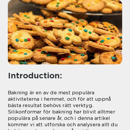
Introduction:
Bakning är en av de mest populära
aktiviteterna i hemmet, och för att uppnå
bästa resultat behövs rätt verktyg.
Silikonformar för bakning har blivit alltmer
populära på senare år, och i denna artikel
kommer vi att utforska och analysera allt du