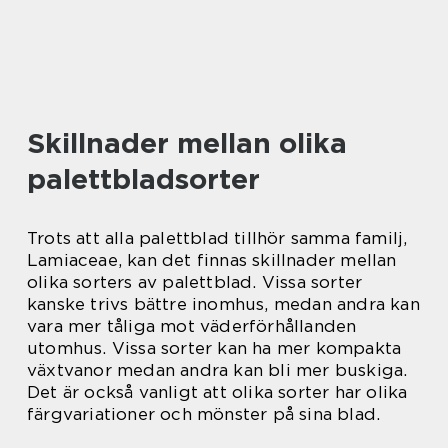
Skillnader mellan olika
palettbladsorter
Trots att alla palettblad tillhör samma familj,
Lamiaceae, kan det finnas skillnader mellan
olika sorters av palettblad. Vissa sorter
kanske trivs bättre inomhus, medan andra kan
vara mer tåliga mot väderförhållanden
utomhus. Vissa sorter kan ha mer kompakta
växtvanor medan andra kan bli mer buskiga.
Det är också vanligt att olika sorter har olika
färgvariationer och mönster på sina blad.