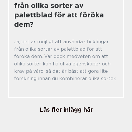
från olika sorter av
palettblad för att föröka
dem?
Ja, det är möjligt att använda sticklingar
från olika sorter av palettblad för att
föröka dem. Var dock medveten om att
olika sorter kan ha olika egenskaper och
krav på vård, så det är bäst att göra lite
forskning innan du kombinerar olika sorter.
Läs fler inlägg här