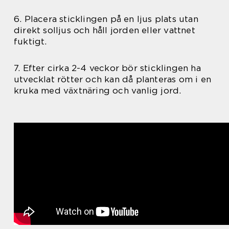
6. Placera sticklingen på en ljus plats utan
direkt solljus och håll jorden eller vattnet
fuktigt.
7. Efter cirka 2-4 veckor bör sticklingen ha
utvecklat rötter och kan då planteras om i en
kruka med växtnäring och vanlig jord.