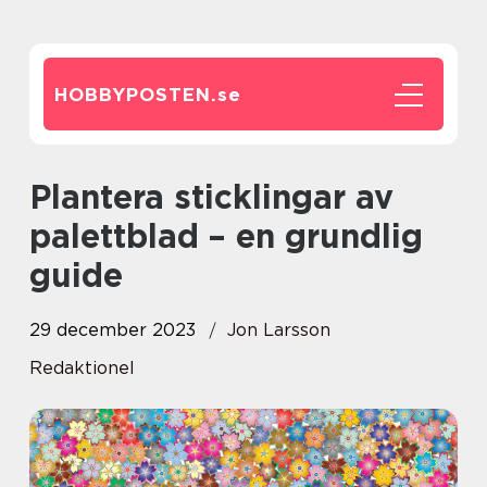
HOBBYPOSTEN.
se
Plantera sticklingar av
palettblad – en grundlig
guide
29 december 2023
Jon Larsson
Redaktionel