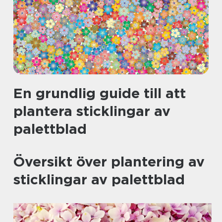
En grundlig guide till att
plantera sticklingar av
palettblad
Översikt över plantering av
sticklingar av palettblad