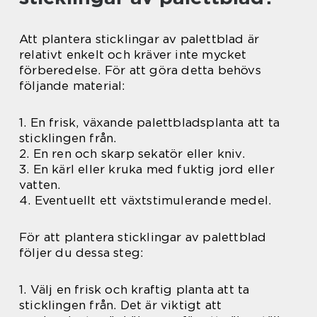
Att plantera sticklingar av palettblad är
relativt enkelt och kräver inte mycket
förberedelse. För att göra detta behövs
följande material:
1. En frisk, växande palettbladsplanta att ta
sticklingen från.
2. En ren och skarp sekatör eller kniv.
3. En kärl eller kruka med fuktig jord eller
vatten.
4. Eventuellt ett växtstimulerande medel.
För att plantera sticklingar av palettblad
följer du dessa steg:
1. Välj en frisk och kraftig planta att ta
sticklingen från. Det är viktigt att