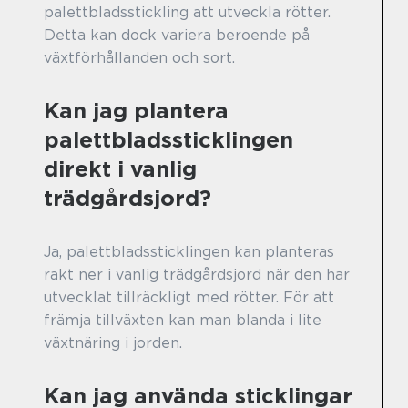
palettbladsstickling att utveckla rötter.
Detta kan dock variera beroende på
växtförhållanden och sort.
Kan jag plantera
palettbladssticklingen
direkt i vanlig
trädgårdsjord?
Ja, palettbladssticklingen kan planteras
rakt ner i vanlig trädgårdsjord när den har
utvecklat tillräckligt med rötter. För att
främja tillväxten kan man blanda i lite
växtnäring i jorden.
Kan jag använda sticklingar