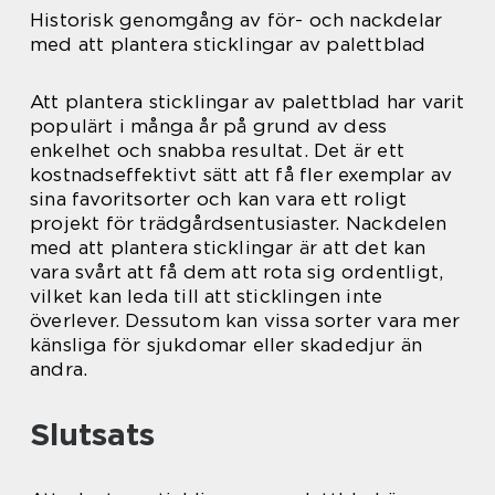
Historisk genomgång av för- och nackdelar
med att plantera sticklingar av palettblad
Att plantera sticklingar av palettblad har varit
populärt i många år på grund av dess
enkelhet och snabba resultat. Det är ett
kostnadseffektivt sätt att få fler exemplar av
sina favoritsorter och kan vara ett roligt
projekt för trädgårdsentusiaster. Nackdelen
med att plantera sticklingar är att det kan
vara svårt att få dem att rota sig ordentligt,
vilket kan leda till att sticklingen inte
överlever. Dessutom kan vissa sorter vara mer
känsliga för sjukdomar eller skadedjur än
andra.
Slutsats