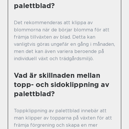
palettblad?
Det rekommenderas att klippa av
blommorna när de börjar blomma för att
främja tillväxten av blad. Detta kan
vanligtvis göras ungefär en gång i månaden,
men det kan även variera beroende på
individuell växt och trädgårdsmiljö.
Vad är skillnaden mellan
topp- och sidoklippning av
palettblad?
Toppklippning av palettblad innebär att
man klipper av topparna på växten för att
främja förgrening och skapa en mer