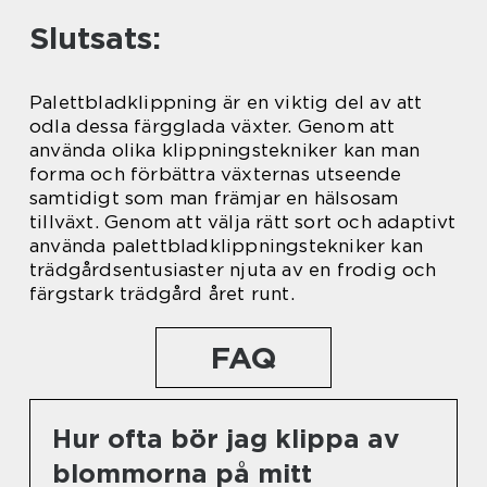
Slutsats:
Palettbladklippning är en viktig del av att
odla dessa färgglada växter. Genom att
använda olika klippningstekniker kan man
forma och förbättra växternas utseende
samtidigt som man främjar en hälsosam
tillväxt. Genom att välja rätt sort och adaptivt
använda palettbladklippningstekniker kan
trädgårdsentusiaster njuta av en frodig och
färgstark trädgård året runt.
FAQ
Hur ofta bör jag klippa av
blommorna på mitt