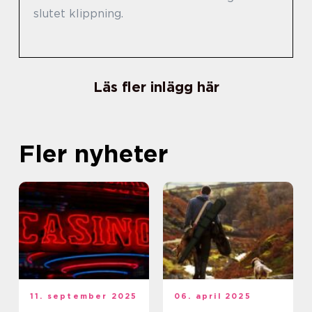
slutet klippning.
Läs fler inlägg här
Fler nyheter
11. september 2025
06. april 2025