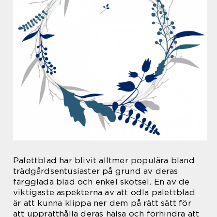
Palettblad har blivit alltmer populära bland
trädgårdsentusiaster på grund av deras
färgglada blad och enkel skötsel. En av de
viktigaste aspekterna av att odla palettblad
är att kunna klippa ner dem på rätt sätt för
att upprätthålla deras hälsa och förhindra att