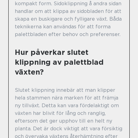
kompakt form. Sidoklippning å andra sidan
handlar om att klippa av sidobladen för att
skapa en buskigare och fylligare växt. Båda
teknikerna kan användas för att forma
palettbladen efter behov och preferenser.
Hur påverkar slutet
klippning av palettblad
växten?
Slutet klippning innebär att man klipper
hela stammen nära marken för att främja
ny tillväxt. Detta kan vara fördelaktigt om
växten har blivit för lång och ranglig,
eftersom det ger upphov till en helt ny
planta. Det är dock viktigt att vara försiktig
och övervaka växtens återhämtning efter