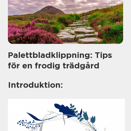
Palettbladklippning: Tips
för en frodig trädgård
Introduktion: