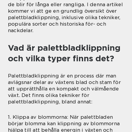
de blir för långa eller rangliga. I denna artikel
kommer vi att ge en grundlig översikt över
palettbladklippning, inklusive olika tekniker,
populära sorter och historiska för- och
nackdelar.
Vad är palettbladklippning
och vilka typer finns det?
Palettbladklippning är en process där man
avlägsnar delar av växtens blad och stam för
att upprätthålla en kompakt och välmående
växt. Det finns olika tekniker för
palettbladklippning, bland annat:
1. Klippa av blommorna: När palettbladen
börjar blomma kan klippning av blommorna
hjälpa till att behålla energin i växten och