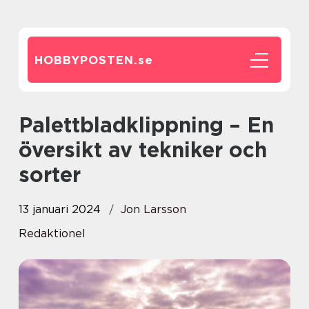
HOBBYPOSTEN.
se
Palettbladklippning – En
översikt av tekniker och
sorter
13 januari 2024
Jon Larsson
Redaktionel