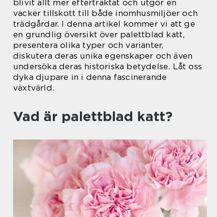
blivit allt mer eftertraktat och utgör en
vacker tillskott till både inomhusmiljöer och
trädgårdar. I denna artikel kommer vi att ge
en grundlig översikt över palettblad katt,
presentera olika typer och varianter,
diskutera deras unika egenskaper och även
undersöka deras historiska betydelse. Låt oss
dyka djupare in i denna fascinerande
växtvärld.
Vad är palettblad katt?