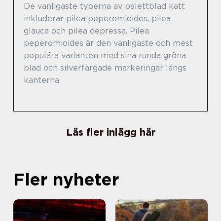
De vanligaste typerna av palettblad katt
inkluderar pilea peperomioides, pilea
glauca och pilea depressa. Pilea
peperomioides är den vanligaste och mest
populära varianten med sina runda gröna
blad och silverfärgade markeringar längs
kanterna.
Läs fler inlägg här
Fler nyheter