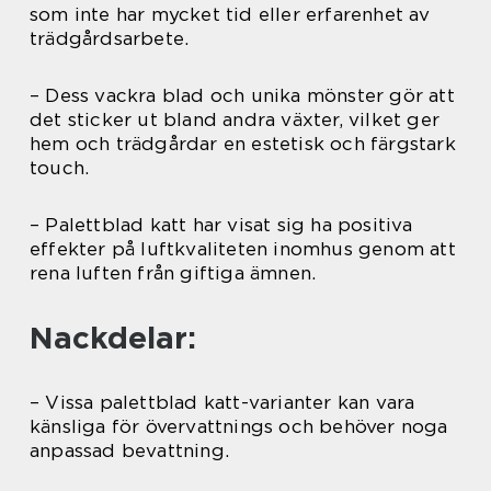
som inte har mycket tid eller erfarenhet av
trädgårdsarbete.
– Dess vackra blad och unika mönster gör att
det sticker ut bland andra växter, vilket ger
hem och trädgårdar en estetisk och färgstark
touch.
– Palettblad katt har visat sig ha positiva
effekter på luftkvaliteten inomhus genom att
rena luften från giftiga ämnen.
Nackdelar:
– Vissa palettblad katt-varianter kan vara
känsliga för övervattnings och behöver noga
anpassad bevattning.