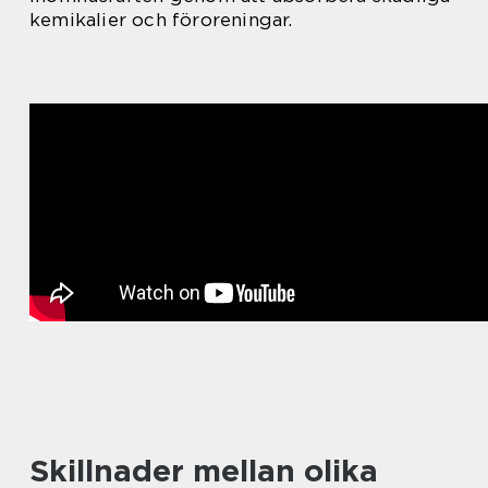
kemikalier och föroreningar.
Skillnader mellan olika