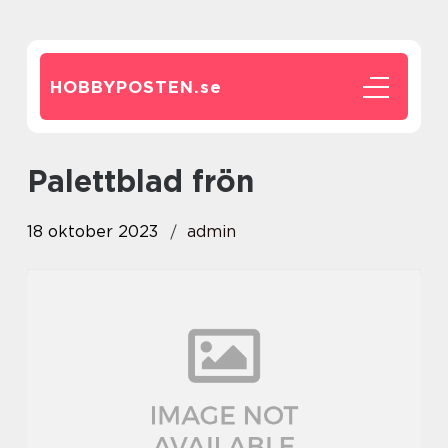
HOBBYPOSTEN.
se
palettblad frön
18 oktober 2023
admin