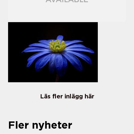
Läs fler inlägg här
Fler nyheter