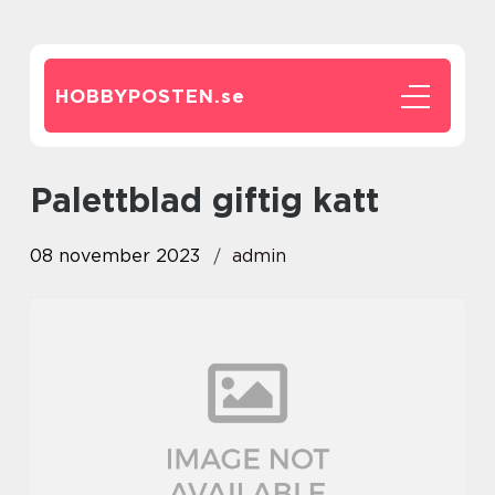
HOBBYPOSTEN.
se
palettblad giftig katt
08 november 2023
admin