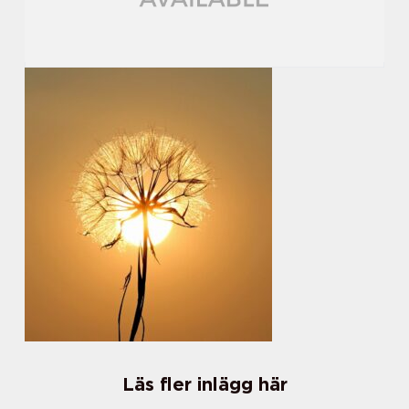
Läs fler inlägg här