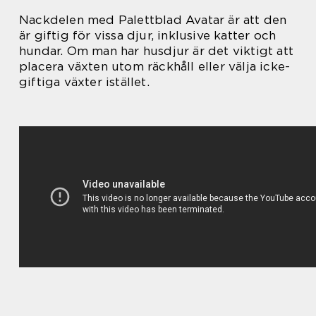
Nackdelen med Palettblad Avatar är att den
är giftig för vissa djur, inklusive katter och
hundar. Om man har husdjur är det viktigt att
placera växten utom räckhåll eller välja icke-
giftiga växter istället.