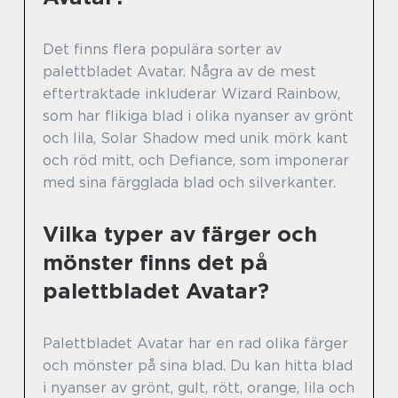
Det finns flera populära sorter av
palettbladet Avatar. Några av de mest
eftertraktade inkluderar Wizard Rainbow,
som har flikiga blad i olika nyanser av grönt
och lila, Solar Shadow med unik mörk kant
och röd mitt, och Defiance, som imponerar
med sina färgglada blad och silverkanter.
Vilka typer av färger och
mönster finns det på
palettbladet Avatar?
Palettbladet Avatar har en rad olika färger
och mönster på sina blad. Du kan hitta blad
i nyanser av grönt, gult, rött, orange, lila och