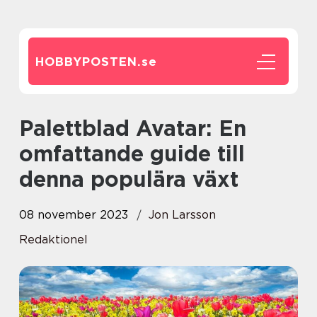
HOBBYPOSTEN.
se
Palettblad Avatar: En
omfattande guide till
denna populära växt
08 november 2023
Jon Larsson
Redaktionel