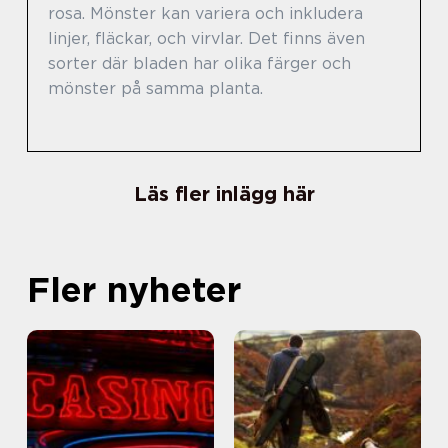
rosa. Mönster kan variera och inkludera
linjer, fläckar, och virvlar. Det finns även
sorter där bladen har olika färger och
mönster på samma planta.
Läs fler inlägg här
Fler nyheter