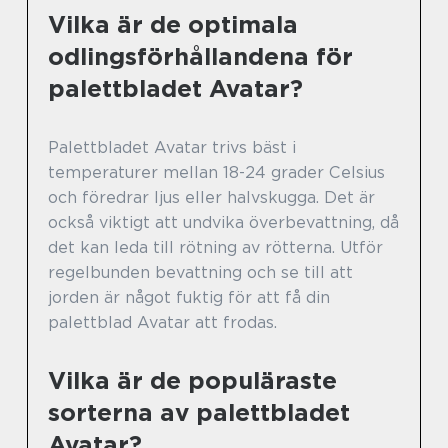
Vilka är de optimala
odlingsförhållandena för
palettbladet Avatar?
Palettbladet Avatar trivs bäst i
temperaturer mellan 18-24 grader Celsius
och föredrar ljus eller halvskugga. Det är
också viktigt att undvika överbevattning, då
det kan leda till rötning av rötterna. Utför
regelbunden bevattning och se till att
jorden är något fuktig för att få din
palettblad Avatar att frodas.
Vilka är de populäraste
sorterna av palettbladet
Avatar?