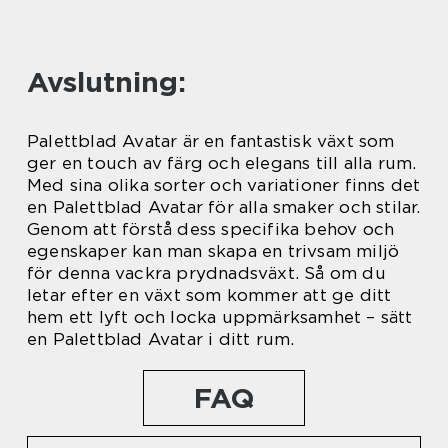
Avslutning:
Palettblad Avatar är en fantastisk växt som
ger en touch av färg och elegans till alla rum.
Med sina olika sorter och variationer finns det
en Palettblad Avatar för alla smaker och stilar.
Genom att förstå dess specifika behov och
egenskaper kan man skapa en trivsam miljö
för denna vackra prydnadsväxt. Så om du
letar efter en växt som kommer att ge ditt
hem ett lyft och locka uppmärksamhet – sätt
en Palettblad Avatar i ditt rum.
FAQ