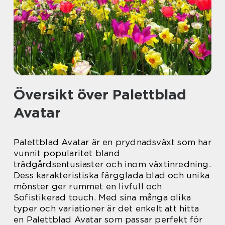
Översikt över Palettblad
Avatar
Palettblad Avatar är en prydnadsväxt som har
vunnit popularitet bland
trädgårdsentusiaster och inom växtinredning.
Dess karakteristiska färgglada blad och unika
mönster ger rummet en livfull och
Sofistikerad touch. Med sina många olika
typer och variationer är det enkelt att hitta
en Palettblad Avatar som passar perfekt för