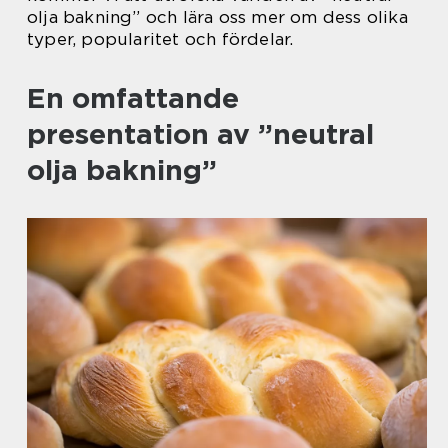
olja bakning” och lära oss mer om dess olika
typer, popularitet och fördelar.
En omfattande
presentation av ”neutral
olja bakning”