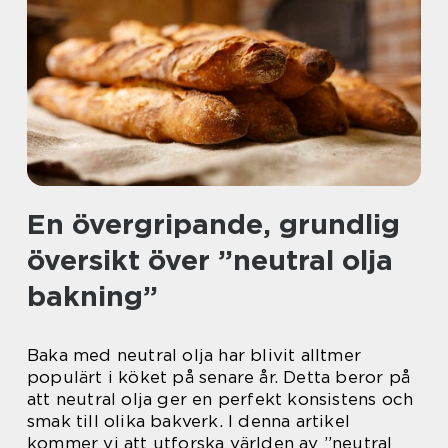
En övergripande, grundlig
översikt över ”neutral olja
bakning”
Baka med neutral olja har blivit alltmer
populärt i köket på senare år. Detta beror på
att neutral olja ger en perfekt konsistens och
smak till olika bakverk. I denna artikel
kommer vi att utforska världen av ”neutral