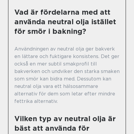
Vad är fördelarna med att
använda neutral olja istället
för smör i bakning?
Användningen av neutral olja ger bakverk
en lättare och fuktigare konsistens. Det ger
också en mer subtil smakprofil till
bakverken och undviker den starka smaken
som smör kan bidra med. Dessutom kan
neutral olja vara ett hälsosammare
alternativ för dem som letar efter mindre
fettrika alternativ.
Vilken typ av neutral olja är
bäst att använda för