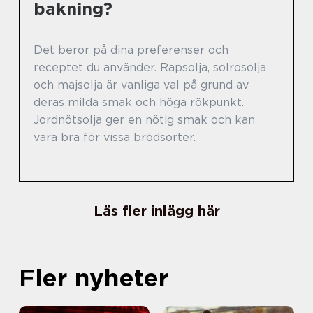
bakning?
Det beror på dina preferenser och
receptet du använder. Rapsolja, solrosolja
och majsolja är vanliga val på grund av
deras milda smak och höga rökpunkt.
Jordnötsolja ger en nötig smak och kan
vara bra för vissa brödsorter.
Läs fler inlägg här
Fler nyheter