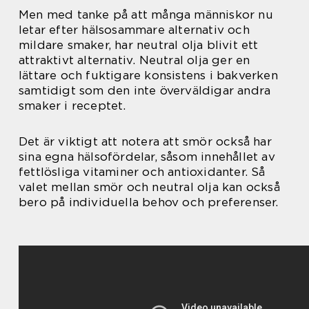
Men med tanke på att många människor nu
letar efter hälsosammare alternativ och
mildare smaker, har neutral olja blivit ett
attraktivt alternativ. Neutral olja ger en
lättare och fuktigare konsistens i bakverken
samtidigt som den inte överväldigar andra
smaker i receptet.
Det är viktigt att notera att smör också har
sina egna hälsofördelar, såsom innehållet av
fettlösliga vitaminer och antioxidanter. Så
valet mellan smör och neutral olja kan också
bero på individuella behov och preferenser.