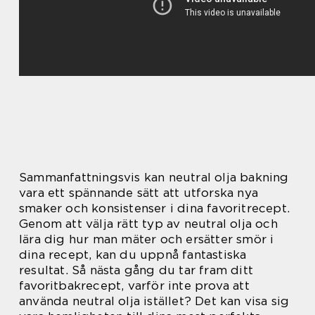
Sammanfattningsvis kan neutral olja bakning
vara ett spännande sätt att utforska nya
smaker och konsistenser i dina favoritrecept.
Genom att välja rätt typ av neutral olja och
lära dig hur man mäter och ersätter smör i
dina recept, kan du uppnå fantastiska
resultat. Så nästa gång du tar fram ditt
favoritbakrecept, varför inte prova att
använda neutral olja istället? Det kan visa sig