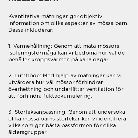
Kvantitativa mätningar ger objektiv
information om olika aspekter av mössa barn.
Dessa inkluderar:
1. Värmehållning: Genom att mäta mössors
isoleringsförmåga kan vi bedöma hur väl de
behåller kroppsvärmen på kalla dagar.
2. Luftflöde: Med hjälp av mätningar kan vi
utvärdera hur väl mössor förhindrar
överhettning och underlättar ventilation för
att förhindra fuktackumulering.
3. Storleksanpassning: Genom att undersöka
olika mössa barns storlekar kan vi identifiera
vilka som ger bästa passformen för olika
åldersgrupper.