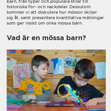
barn, från typer och populära stilar till
historiska för- och nackdelar. Dessutom
kommer vi att diskutera hur mössor skiljer
sig åt, samt presentera kvantitativa mätningar
som ger insikt om olika mössa barn.
Vad är en mössa barn?