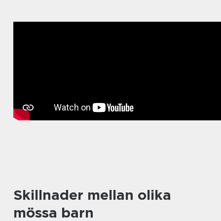
Skillnader mellan olika
mössa barn