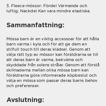
3. Fleece-mössor: Fördel Värmande och
luftig; Nackdel Kan vara mindre elastiska.
Sammanfattning:
Mössa barn är en viktig accessoar för att hålla
barn varma i kyla och för att ge dem en
stilfull touch till deras klädsel. Genom att
välja rätt typ av mössor kan föräldrarna se till
att deras barn är varma, bekväma och
skyddade från solens strålar. Genom att förstå
skillnaderna mellan olika mössa barn kan
föräldrarna göra informerade köpbeslut och
välja en mössa som passar deras barns behov
och preferenser.
Avslutning: