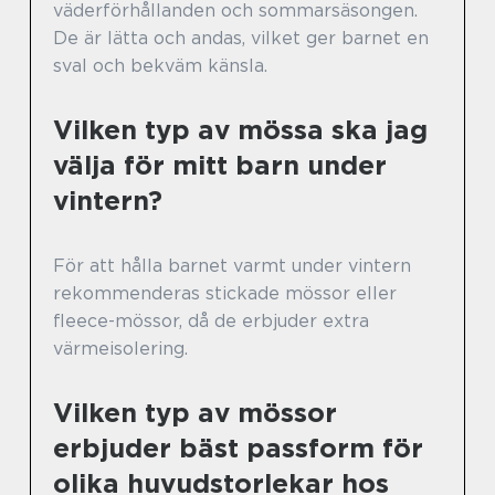
väderförhållanden och sommarsäsongen.
De är lätta och andas, vilket ger barnet en
sval och bekväm känsla.
Vilken typ av mössa ska jag
välja för mitt barn under
vintern?
För att hålla barnet varmt under vintern
rekommenderas stickade mössor eller
fleece-mössor, då de erbjuder extra
värmeisolering.
Vilken typ av mössor
erbjuder bäst passform för
olika huvudstorlekar hos