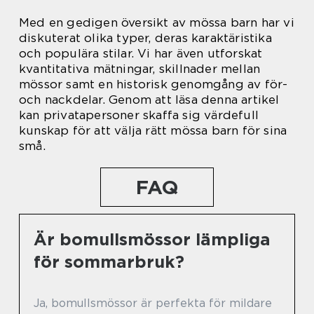
Med en gedigen översikt av mössa barn har vi
diskuterat olika typer, deras karaktäristika
och populära stilar. Vi har även utforskat
kvantitativa mätningar, skillnader mellan
mössor samt en historisk genomgång av för-
och nackdelar. Genom att läsa denna artikel
kan privatapersoner skaffa sig värdefull
kunskap för att välja rätt mössa barn för sina
små.
FAQ
Är bomullsmössor lämpliga
för sommarbruk?
Ja, bomullsmössor är perfekta för mildare