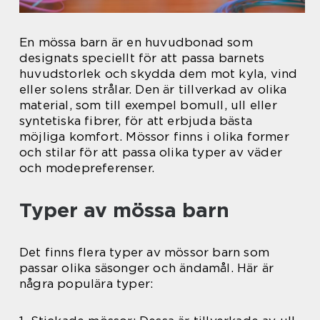
En mössa barn är en huvudbonad som
designats speciellt för att passa barnets
huvudstorlek och skydda dem mot kyla, vind
eller solens strålar. Den är tillverkad av olika
material, som till exempel bomull, ull eller
syntetiska fibrer, för att erbjuda bästa
möjliga komfort. Mössor finns i olika former
och stilar för att passa olika typer av väder
och modepreferenser.
Typer av mössa barn
Det finns flera typer av mössor barn som
passar olika säsonger och ändamål. Här är
några populära typer: