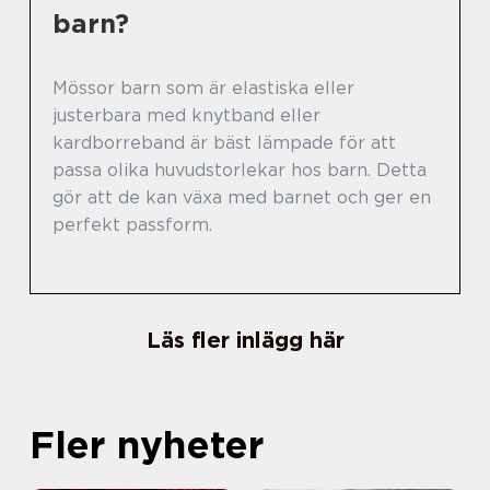
barn?
Mössor barn som är elastiska eller
justerbara med knytband eller
kardborreband är bäst lämpade för att
passa olika huvudstorlekar hos barn. Detta
gör att de kan växa med barnet och ger en
perfekt passform.
Läs fler inlägg här
Fler nyheter