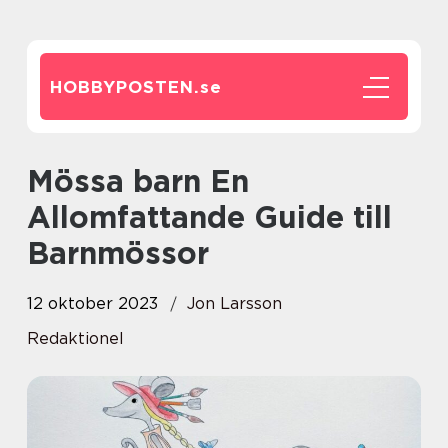
HOBBYPOSTEN.
se
Mössa barn En
Allomfattande Guide till
Barnmössor
12 oktober 2023
Jon Larsson
Redaktionel