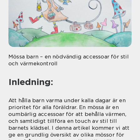
Mössa barn – en nödvändig accessoar för stil
och värmekontroll
Inledning:
Att hålla barn varma under kalla dagar är en
prioritet för alla föräldrar. En mössa är en
oumbärlig accessoar för att behålla värmen,
och samtidigt tillföra en touch av stil till
barnets klädsel. I denna artikel kommer vi att
ge en grundlig översikt av olika mössor för