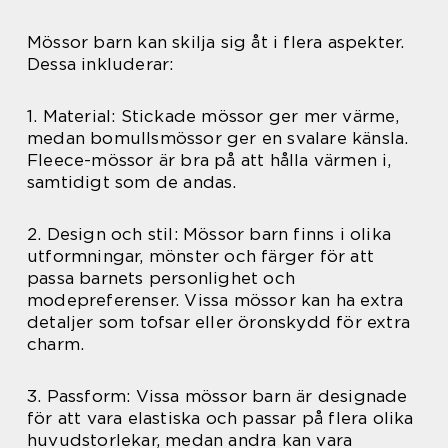
Mössor barn kan skilja sig åt i flera aspekter.
Dessa inkluderar:
1. Material: Stickade mössor ger mer värme,
medan bomullsmössor ger en svalare känsla.
Fleece-mössor är bra på att hålla värmen i,
samtidigt som de andas.
2. Design och stil: Mössor barn finns i olika
utformningar, mönster och färger för att
passa barnets personlighet och
modepreferenser. Vissa mössor kan ha extra
detaljer som tofsar eller öronskydd för extra
charm.
3. Passform: Vissa mössor barn är designade
för att vara elastiska och passar på flera olika
huvudstorlekar, medan andra kan vara