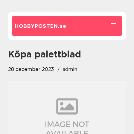
HOBBYPOSTEN.
se
köpa palettblad
28 december 2023
admin