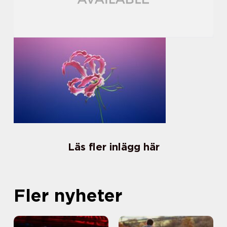
Läs fler inlägg här
Fler nyheter