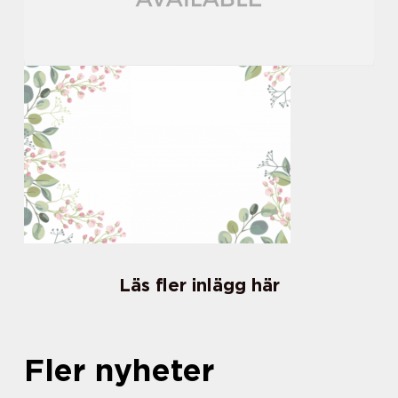
Läs fler inlägg här
Fler nyheter