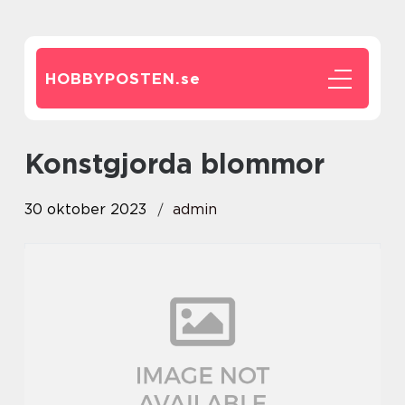
HOBBYPOSTEN.
se
konstgjorda blommor
30 oktober 2023
admin