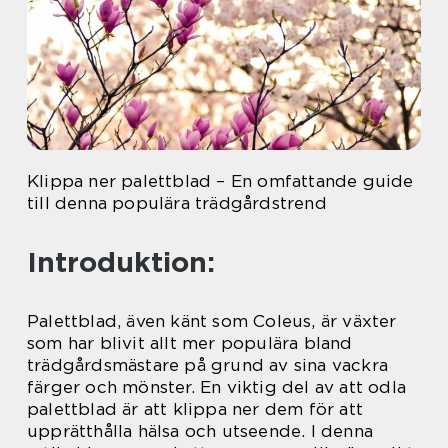
Klippa ner palettblad – En omfattande guide
till denna populära trädgårdstrend
Introduktion:
Palettblad, även känt som Coleus, är växter
som har blivit allt mer populära bland
trädgårdsmästare på grund av sina vackra
färger och mönster. En viktig del av att odla
palettblad är att klippa ner dem för att
upprätthålla hälsa och utseende. I denna