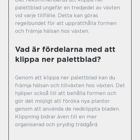
palettblad ungefär en tredjedel av växten
vid varje tillfälle. Detta kan göras
regelbundet för att upprätthålla formen
och främja hälsan hos växten.
Vad är fördelarna med att
klippa ner palettblad?
Genom att klippa ner palettblad kan du
främja hälsan och tillväxten hos växten. Det
hjälper också till att behålla formen och
gör det möjligt att föröka nya plantor
genom att använda de nedklippta bladen.
Klippning bidrar även till en mer
organiserad och prydlig trädgård.