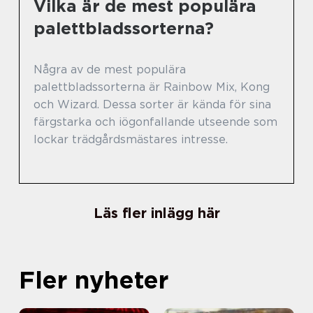
Vilka är de mest populära
palettbladssorterna?
Några av de mest populära
palettbladssorterna är Rainbow Mix, Kong
och Wizard. Dessa sorter är kända för sina
färgstarka och iögonfallande utseende som
lockar trädgårdsmästares intresse.
Läs fler inlägg här
Fler nyheter