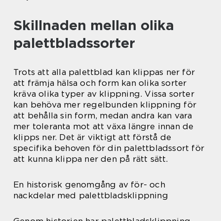
Skillnaden mellan olika
palettbladssorter
Trots att alla palettblad kan klippas ner för
att främja hälsa och form kan olika sorter
kräva olika typer av klippning. Vissa sorter
kan behöva mer regelbunden klippning för
att behålla sin form, medan andra kan vara
mer toleranta mot att växa längre innan de
klipps ner. Det är viktigt att förstå de
specifika behoven för din palettbladssort för
att kunna klippa ner den på rätt sätt.
En historisk genomgång av för- och
nackdelar med palettbladsklippning