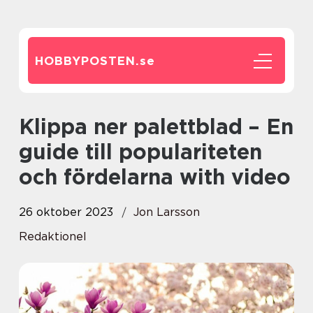
HOBBYPOSTEN.
se
Klippa ner palettblad – En
guide till populariteten
och fördelarna with video
26 oktober 2023
Jon Larsson
Redaktionel