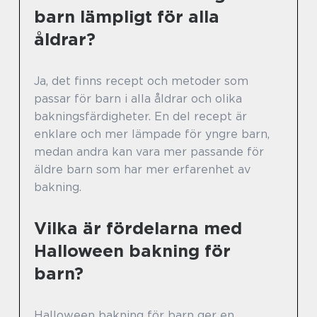
barn lämpligt för alla
åldrar?
Ja, det finns recept och metoder som
passar för barn i alla åldrar och olika
bakningsfärdigheter. En del recept är
enklare och mer lämpade för yngre barn,
medan andra kan vara mer passande för
äldre barn som har mer erfarenhet av
bakning.
Vilka är fördelarna med
Halloween bakning för
barn?
Halloween bakning för barn ger en