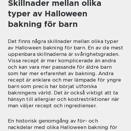
Skillnader mellan olika
typer av Halloween
bakning för barn
Det finns några skillnader mellan olika typer
av Halloween bakning för barn. En av de mest
uppenbara skillnaderna är svårighetsgraden.
Vissa recept är mer komplicerade än andra
och kan vara mer passande för äldre barn
som har mer erfarenhet av bakning. Andra
recept är enklare och mer lämpade för yngre
barn som precis har börjat utforska
bakningens värld. Det är också viktigt att ta
hänsyn till allergier och kostrestriktioner när
man väljer recept och ingredienser.
En historisk genomgång av för- och
nackdelar med olika Halloween bakning för