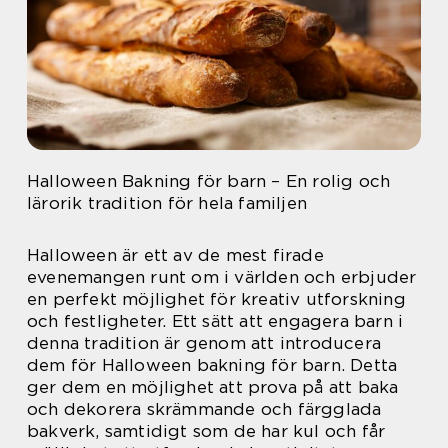
Halloween Bakning för barn – En rolig och
lärorik tradition för hela familjen
Halloween är ett av de mest firade
evenemangen runt om i världen och erbjuder
en perfekt möjlighet för kreativ utforskning
och festligheter. Ett sätt att engagera barn i
denna tradition är genom att introducera
dem för Halloween bakning för barn. Detta
ger dem en möjlighet att prova på att baka
och dekorera skrämmande och färgglada
bakverk, samtidigt som de har kul och får