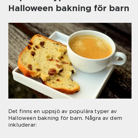
Halloween bakning för barn
Det finns en uppsjö av populära typer av
Halloween bakning för barn. Några av dem
inkluderar: