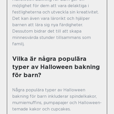
möjlighet för dem att vara delaktiga i
festligheterna och utveckla sin kreativitet.
Det kan även vara lärorikt och hjälper
barnen att lära sig nya färdigheter.
Dessutom bidrar det till att skapa
minnesvärda stunder tillsammans som
familj.
Vilka är några populära
typer av Halloween bakning
för barn?
Några populära typer av Halloween
bakning för barn inkluderar spindelkakor,
mumiemuffins, pumpapajer och Halloween-
temade kakor och cupcakes.