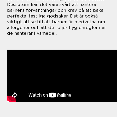
Dessutom kan det vara svårt att hantera
barnens förväntningar och krav på att baka
perfekta, festliga godsaker. Det är också
viktigt att se till att barnen är medvetna om
allergener och att de följer hygienregler när
de hanterar livsmedel.