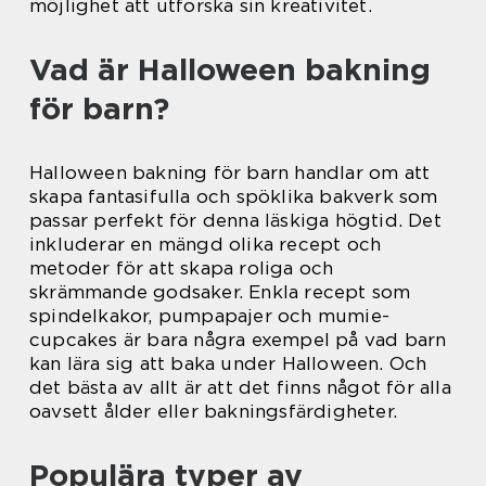
möjlighet att utforska sin kreativitet.
Vad är Halloween bakning
för barn?
Halloween bakning för barn handlar om att
skapa fantasifulla och spöklika bakverk som
passar perfekt för denna läskiga högtid. Det
inkluderar en mängd olika recept och
metoder för att skapa roliga och
skrämmande godsaker. Enkla recept som
spindelkakor, pumpapajer och mumie-
cupcakes är bara några exempel på vad barn
kan lära sig att baka under Halloween. Och
det bästa av allt är att det finns något för alla
oavsett ålder eller bakningsfärdigheter.
Populära typer av