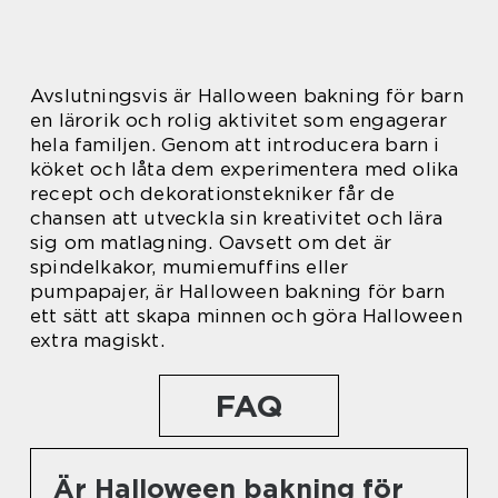
Avslutningsvis är Halloween bakning för barn
en lärorik och rolig aktivitet som engagerar
hela familjen. Genom att introducera barn i
köket och låta dem experimentera med olika
recept och dekorationstekniker får de
chansen att utveckla sin kreativitet och lära
sig om matlagning. Oavsett om det är
spindelkakor, mumiemuffins eller
pumpapajer, är Halloween bakning för barn
ett sätt att skapa minnen och göra Halloween
extra magiskt.
FAQ
Är Halloween bakning för