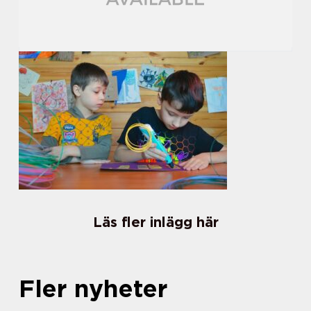
Läs fler inlägg här
Fler nyheter