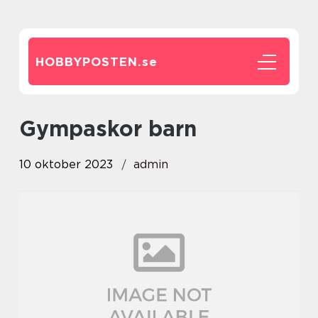
HOBBYPOSTEN.
se
gympaskor barn
10 oktober 2023
admin