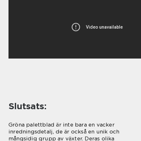
Slutsats:
Gröna palettblad är inte bara en vacker
inredningsdetalj, de är också en unik och
mångsidig grupp av växter. Deras olika