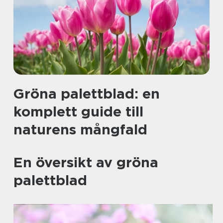
Gröna palettblad: en
komplett guide till
naturens mångfald
En översikt av gröna
palettblad