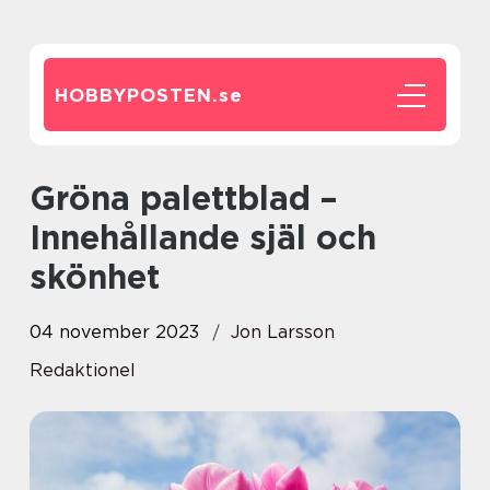
HOBBYPOSTEN.
se
Gröna palettblad –
Innehållande själ och
skönhet
04 november 2023
Jon Larsson
Redaktionel