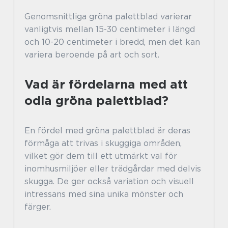
Genomsnittliga gröna palettblad varierar
vanligtvis mellan 15-30 centimeter i längd
och 10-20 centimeter i bredd, men det kan
variera beroende på art och sort.
Vad är fördelarna med att
odla gröna palettblad?
En fördel med gröna palettblad är deras
förmåga att trivas i skuggiga områden,
vilket gör dem till ett utmärkt val för
inomhusmiljöer eller trädgårdar med delvis
skugga. De ger också variation och visuell
intressans med sina unika mönster och
färger.