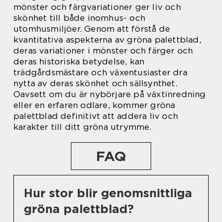
mönster och färgvariationer ger liv och
skönhet till både inomhus- och
utomhusmiljöer. Genom att förstå de
kvantitativa aspekterna av gröna palettblad,
deras variationer i mönster och färger och
deras historiska betydelse, kan
trädgårdsmästare och växentusiaster dra
nytta av deras skönhet och sällsynthet.
Oavsett om du är nybörjare på växtinredning
eller en erfaren odlare, kommer gröna
palettblad definitivt att addera liv och
karakter till ditt gröna utrymme.
FAQ
Hur stor blir genomsnittliga
gröna palettblad?