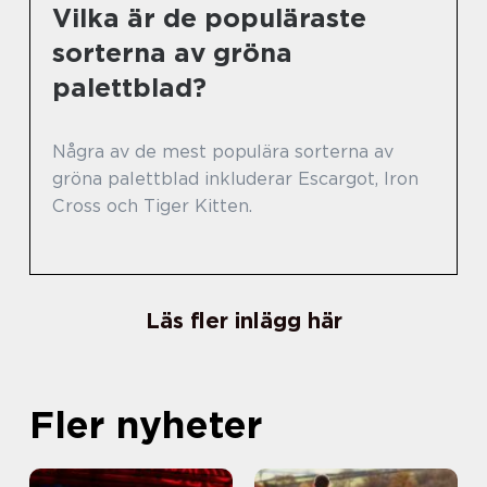
Vilka är de populäraste
sorterna av gröna
palettblad?
Några av de mest populära sorterna av
gröna palettblad inkluderar Escargot, Iron
Cross och Tiger Kitten.
Läs fler inlägg här
Fler nyheter