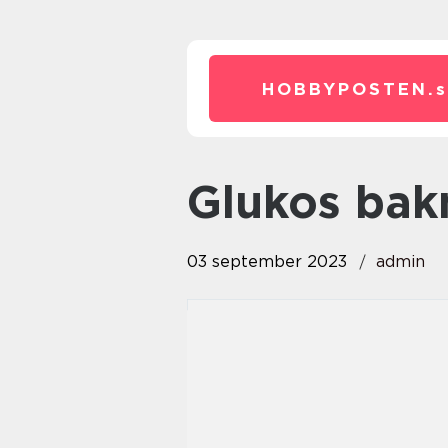
HOBBYPOSTEN.
glukos bak
03 september 2023
admin