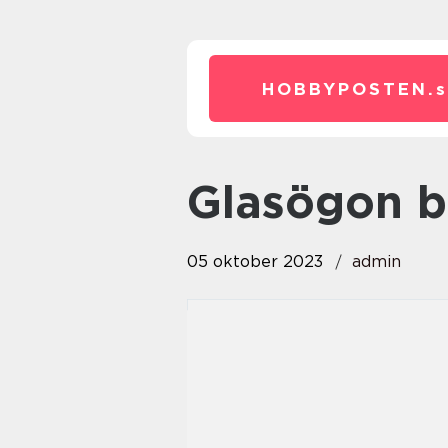
HOBBYPOSTEN.
glasögon 
05 oktober 2023
admin