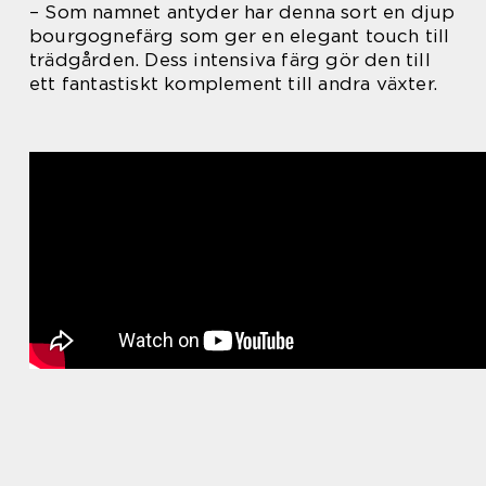
– Som namnet antyder har denna sort en djup
bourgognefärg som ger en elegant touch till
trädgården. Dess intensiva färg gör den till
ett fantastiskt komplement till andra växter.