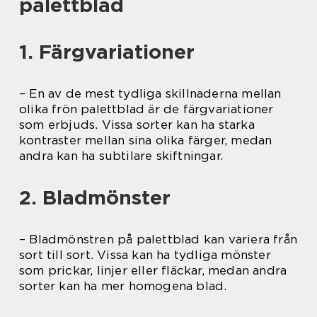
palettblad
1. Färgvariationer
– En av de mest tydliga skillnaderna mellan
olika frön palettblad är de färgvariationer
som erbjuds. Vissa sorter kan ha starka
kontraster mellan sina olika färger, medan
andra kan ha subtilare skiftningar.
2. Bladmönster
– Bladmönstren på palettblad kan variera från
sort till sort. Vissa kan ha tydliga mönster
som prickar, linjer eller fläckar, medan andra
sorter kan ha mer homogena blad.