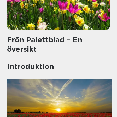
Frön Palettblad – En
översikt
Introduktion