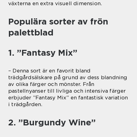
växterna en extra visuell dimension.
Populära sorter av frön
palettblad
1. ”Fantasy Mix”
– Denna sort är en favorit bland
trädgårdsälskare på grund av dess blandning
av olika färger och mönster. Från
pastellnyanser till livliga och intensiva färger
erbjuder ”Fantasy Mix” en fantastisk variation
i trädgården.
2. ”Burgundy Wine”