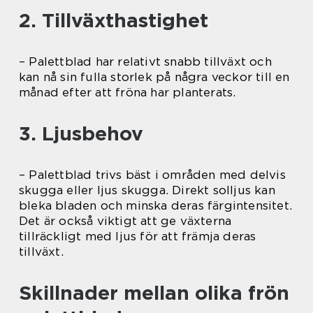
2. Tillväxthastighet
– Palettblad har relativt snabb tillväxt och
kan nå sin fulla storlek på några veckor till en
månad efter att fröna har planterats.
3. Ljusbehov
– Palettblad trivs bäst i områden med delvis
skugga eller ljus skugga. Direkt solljus kan
bleka bladen och minska deras färgintensitet.
Det är också viktigt att ge växterna
tillräckligt med ljus för att främja deras
tillväxt.
Skillnader mellan olika frön