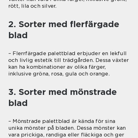
rött, lila och silver.
2. Sorter med flerfärgade
blad
– Flerrfärgade palettblad erbjuder en lekfull
och livlig estetik till trädgården. Dessa växter
kan ha kombinationer av olika färger,
inklusive gröna, rosa, gula och orange.
3. Sorter med mönstrade
blad
– Mönstrade palettblad är kända för sina
unika mönster på bladen. Dessa mönster kan
vara prickiga, randiga eller fläckiga och ger