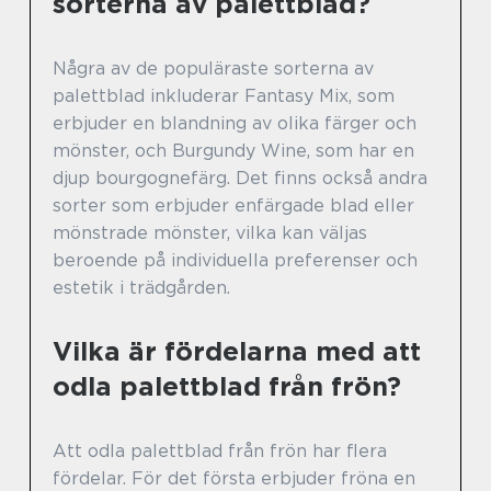
sorterna av palettblad?
Några av de populäraste sorterna av
palettblad inkluderar Fantasy Mix, som
erbjuder en blandning av olika färger och
mönster, och Burgundy Wine, som har en
djup bourgognefärg. Det finns också andra
sorter som erbjuder enfärgade blad eller
mönstrade mönster, vilka kan väljas
beroende på individuella preferenser och
estetik i trädgården.
Vilka är fördelarna med att
odla palettblad från frön?
Att odla palettblad från frön har flera
fördelar. För det första erbjuder fröna en