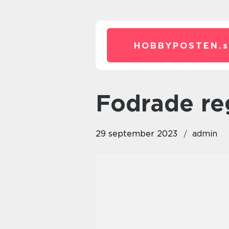
HOBBYPOSTEN.
fodrade r
29 september 2023
admin