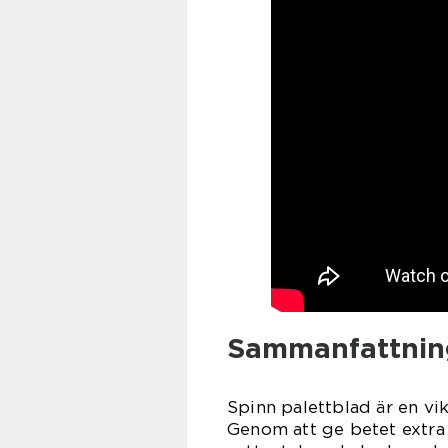
Sammanfattnin
Spinn palettblad är en vi
Genom att ge betet extra 