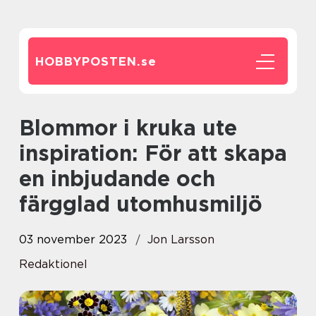
HOBBYPOSTEN.
se
Blommor i kruka ute
inspiration: För att skapa
en inbjudande och
färgglad utomhusmiljö
03 november 2023
Jon Larsson
Redaktionel