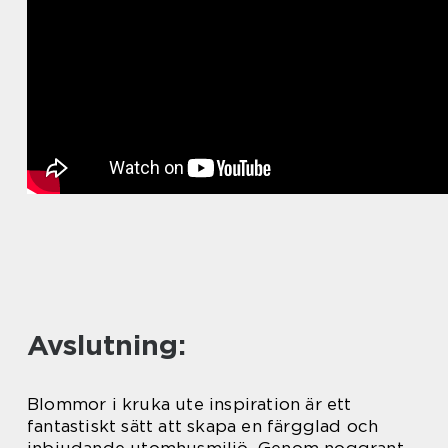
Avslutning:
Blommor i kruka ute inspiration är ett
fantastiskt sätt att skapa en färgglad och