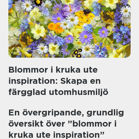
Blommor i kruka ute
inspiration: Skapa en
färgglad utomhusmiljö
En övergripande, grundlig
översikt över ”blommor i
kruka ute inspiration”