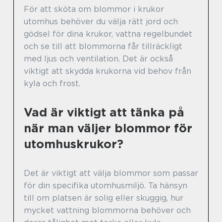
För att sköta om blommor i krukor
utomhus behöver du välja rätt jord och
gödsel för dina krukor, vattna regelbundet
och se till att blommorna får tillräckligt
med ljus och ventilation. Det är också
viktigt att skydda krukorna vid behov från
kyla och frost.
Vad är viktigt att tänka på
när man väljer blommor för
utomhuskrukor?
Det är viktigt att välja blommor som passar
för din specifika utomhusmiljö. Ta hänsyn
till om platsen är solig eller skuggig, hur
mycket vattning blommorna behöver och