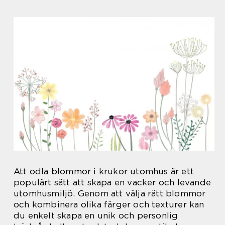
Att odla blommor i krukor utomhus är ett
populärt sätt att skapa en vacker och levande
utomhusmiljö. Genom att välja rätt blommor
och kombinera olika färger och texturer kan
du enkelt skapa en unik och personlig